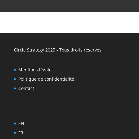
Circle Strategy 2025 - Tous droits réservés.
Mentions légales
Politique de confidentialité
Contact
EN
FR