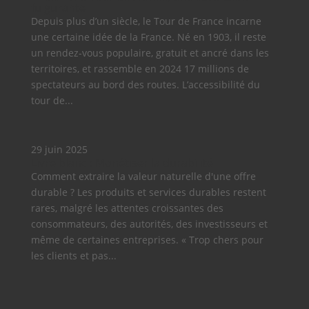
fulgurante
Depuis plus d’un siècle, le Tour de France incarne
une certaine idée de la France. Né en 1903, il reste
un rendez-vous populaire, gratuit et ancré dans les
territoires, et rassemble en 2024 17 millions de
spectateurs au bord des routes. L’accessibilité du
tour de...
29 juin 2025
Livre blanc : Monétiser la durabilité
Comment extraire la valeur naturelle d'une offre
durable ? Les produits et services durables restent
rares, malgré les attentes croissantes des
consommateurs, des autorités, des investisseurs et
même de certaines entreprises. « Trop chers pour
les clients et pas...