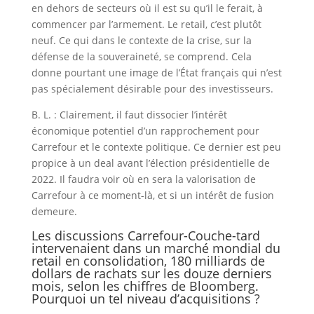
en dehors de secteurs où il est su qu’il le ferait, à
commencer par l’armement. Le retail, c’est plutôt
neuf. Ce qui dans le contexte de la crise, sur la
défense de la souveraineté, se comprend. Cela
donne pourtant une image de l’État français qui n’est
pas spécialement désirable pour des investisseurs.
B. L. : Clairement, il faut dissocier l’intérêt
économique potentiel d’un rapprochement pour
Carrefour et le contexte politique. Ce dernier est peu
propice à un deal avant l’élection présidentielle de
2022. Il faudra voir où en sera la valorisation de
Carrefour à ce moment-là, et si un intérêt de fusion
demeure.
Les discussions Carrefour-Couche-tard
intervenaient dans un marché mondial du
retail en consolidation, 180 milliards de
dollars de rachats sur les douze derniers
mois, selon les chiffres de Bloomberg.
Pourquoi un tel niveau d’acquisitions ?