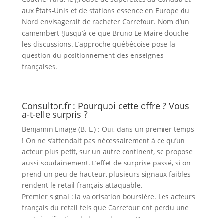
aux États-Unis et de stations essence en Europe du
Nord envisagerait de racheter Carrefour. Nom d’un
camembert !Jusqu’à ce que Bruno Le Maire douche
les discussions. L’approche québécoise pose la
question du positionnement des enseignes
françaises.
Consultor.fr : Pourquoi cette offre ? Vous
a-t-elle surpris ?
Benjamin Linage (B. L.) : Oui, dans un premier temps
! On ne s’attendait pas nécessairement à ce qu’un
acteur plus petit, sur un autre continent, se propose
aussi soudainement. L’effet de surprise passé, si on
prend un peu de hauteur, plusieurs signaux faibles
rendent le retail français attaquable.
Premier signal : la valorisation boursière. Les acteurs
français du retail tels que Carrefour ont perdu une