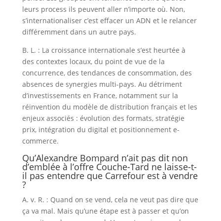
leurs process ils peuvent aller n’importe où. Non,
s’internationaliser c’est effacer un ADN et le relancer
différemment dans un autre pays.
B. L. : La croissance internationale s’est heurtée à
des contextes locaux, du point de vue de la
concurrence, des tendances de consommation, des
absences de synergies multi-pays. Au détriment
d’investissements en France, notamment sur la
réinvention du modèle de distribution français et les
enjeux associés : évolution des formats, stratégie
prix, intégration du digital et positionnement e-
commerce.
Qu’Alexandre Bompard n’ait pas dit non
d’emblée à l’offre Couche-Tard ne laisse-t-
il pas entendre que Carrefour est à vendre
?
A. v. R. : Quand on se vend, cela ne veut pas dire que
ça va mal. Mais qu’une étape est à passer et qu’on