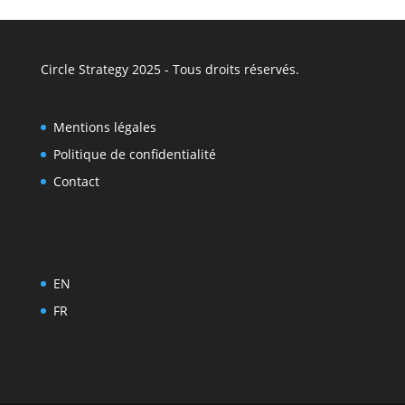
Circle Strategy 2025 - Tous droits réservés.
Mentions légales
Politique de confidentialité
Contact
EN
FR