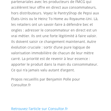
partenariales avec les producteurs de FMCG qui
accélèrent leur offre en direct aux consommateurs,
hors distributeurs. Voyez le PantryShop de Pepsi aux
États-Unis ou le Heinz To Home au Royaume-Uni. Là,
les retailers ont un savoir-faire à défendre bec et
ongles : adresser le consommateur en direct est un
vrai métier. Ils ont une forte légitimité à faire valoir.
Ils doivent saisir ce changement maintenant. Autre
évolution cruciale : sortir d’une pure logique de
valorisation immobilière de chacun de leur mètre
carré. La priorité est de revenir à leur essence :
apporter le produit dans la main du consommateur.
Ce qui n’a jamais valu autant d’argent.
Propos recueillis par Benjamin Polle pour
Consultor.fr
Retrouvez l’article sur Consultor.fr